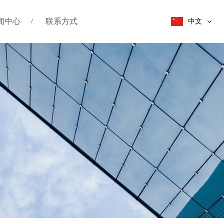
闻中心
联系方式
中文