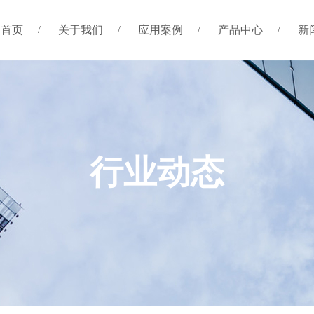
首页
关于我们
应用案例
产品中心
新
行业动态