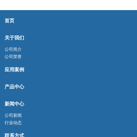
首页
关于我们
公司简介
公司荣誉
应用案例
产品中心
新闻中心
公司新闻
行业动态
联系方式