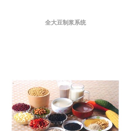
全大豆制浆系统