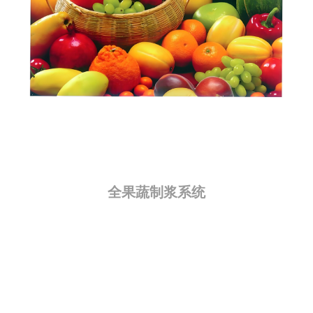
全果蔬制浆系统