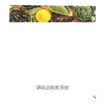
调味品制浆系统