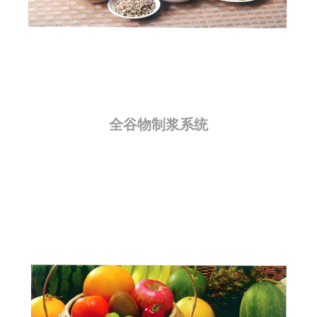
全谷物制浆系统