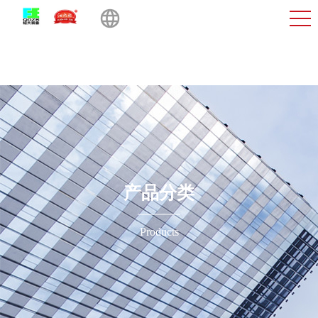
产品分类
Products